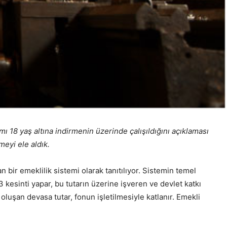
18 yaş altına indirmenin üzerinde çalışıldığını açıklaması
eyi ele aldık.
n bir emeklilik sistemi olarak tanıtılıyor. Sistemin temel
%3 kesinti yapar, bu tutarın üzerine işveren ve devlet katkı
oluşan devasa tutar, fonun işletilmesiyle katlanır. Emekli