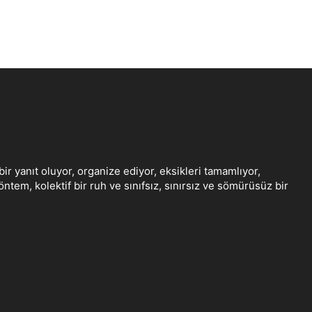
bir yanıt oluyor, organize ediyor, eksikleri tamamlıyor,
tem, kolektif bir ruh ve sınıfsız, sınırsız ve sömürüsüz bir