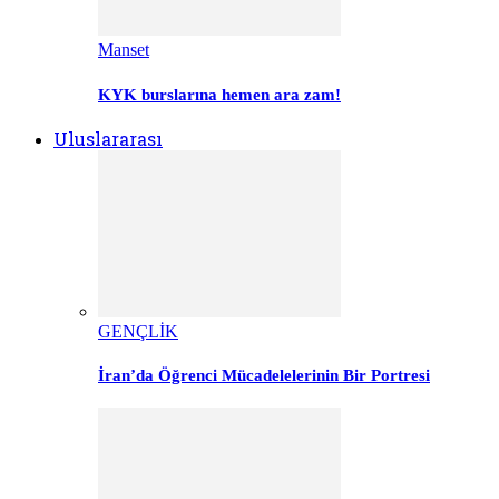
Manset
KYK burslarına hemen ara zam!
Uluslararası
GENÇLİK
İran’da Öğrenci Mücadelelerinin Bir Portresi