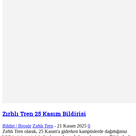
Zırhlı Tren 25 Kasım Bildirisi
Bildiri / Broşür
Zırhlı Tren
-
21 Kasım 2025
0
Zırhlı Tren olarak, 25 Kasım'a giderken kampüslerde dağıttığımız