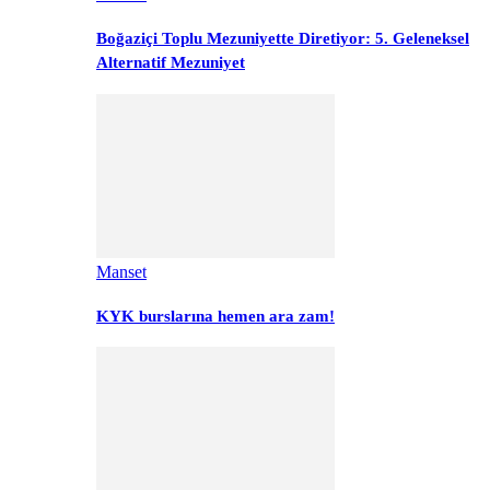
Boğaziçi Toplu Mezuniyette Diretiyor: 5. Geleneksel
Alternatif Mezuniyet
Manset
KYK burslarına hemen ara zam!