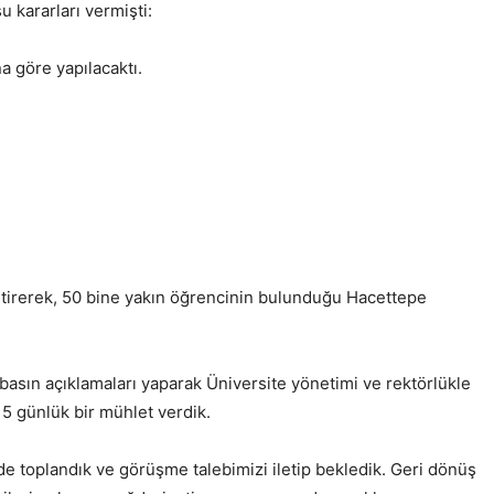
 kararları vermişti:
a göre yapılacaktı.
 getirerek, 50 bine yakın öğrencinin bulunduğu Hacettepe
basın açıklamaları yaparak Üniversite yönetimi ve rektörlükle
 5 günlük bir mühlet verdik.
de toplandık ve görüşme talebimizi iletip bekledik. Geri dönüş