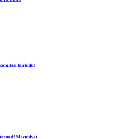
komitesi kuruldu!
ternatif Mezuniyet