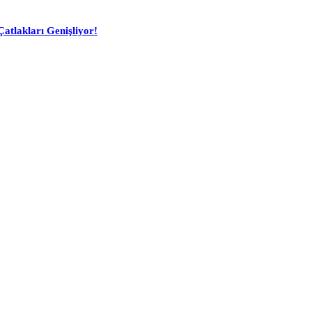
atlakları Genişliyor!