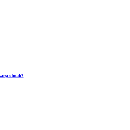
arşı olmalı?