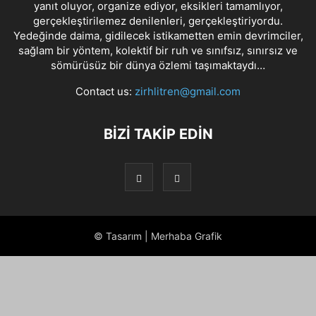
yanıt oluyor, organize ediyor, eksikleri tamamlıyor,
gerçekleştirilemez denilenleri, gerçekleştiriyordu.
Yedeğinde daima, gidilecek istikametten emin devrimciler,
sağlam bir yöntem, kolektif bir ruh ve sınıfsız, sınırsız ve
sömürüsüz bir dünya özlemi taşımaktaydı…
Contact us:
zirhlitren@gmail.com
BİZİ TAKİP EDİN
© Tasarım | Merhaba Grafik