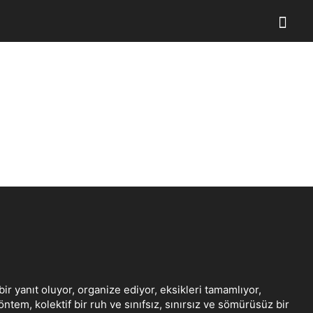
bir yanıt oluyor, organize ediyor, eksikleri tamamlıyor,
tem, kolektif bir ruh ve sınıfsız, sınırsız ve sömürüsüz bir