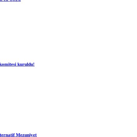
komitesi kuruldu!
ternatif Mezuniyet