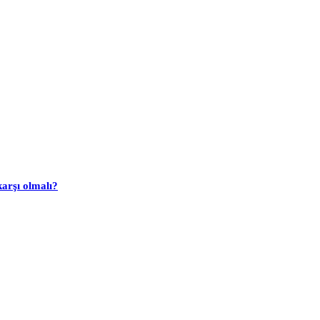
arşı olmalı?