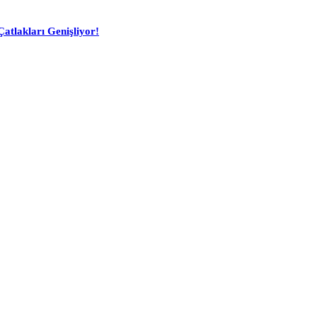
atlakları Genişliyor!