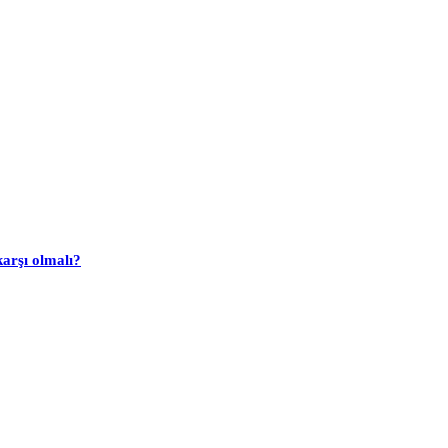
arşı olmalı?