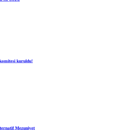
komitesi kuruldu!
ternatif Mezuniyet