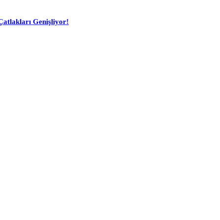
atlakları Genişliyor!