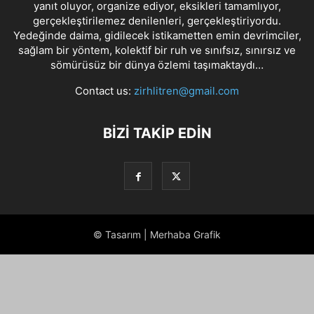
yanıt oluyor, organize ediyor, eksikleri tamamlıyor,
gerçekleştirilemez denilenleri, gerçekleştiriyordu.
Yedeğinde daima, gidilecek istikametten emin devrimciler,
sağlam bir yöntem, kolektif bir ruh ve sınıfsız, sınırsız ve
sömürüsüz bir dünya özlemi taşımaktaydı…
Contact us:
zirhlitren@gmail.com
BİZİ TAKİP EDİN
© Tasarım | Merhaba Grafik