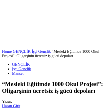
Home
GENÇLİK
İşçi Gençlik
“Mesleki Eğitimde 1000 Okul
Projesi”: Oligarşinin ücretsiz iş gücü depoları
GENÇLİK
İşçi Gençlik
Manset
“Mesleki Eğitimde 1000 Okul Projesi”:
Oligarşinin ücretsiz iş gücü depoları
Yazar:
Hasan Girit
-