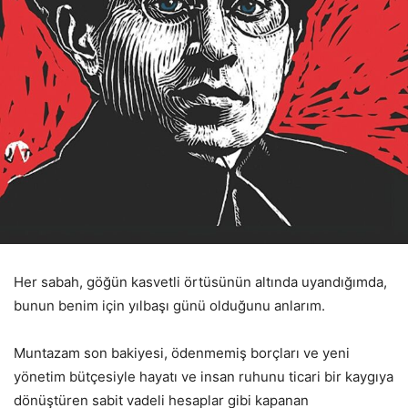
Her sabah, göğün kasvetli örtüsünün altında uyandığımda,
bunun benim için yılbaşı günü olduğunu anlarım.
Muntazam son bakiyesi, ödenmemiş borçları ve yeni
yönetim bütçesiyle hayatı ve insan ruhunu ticari bir kaygıya
dönüştüren sabit vadeli hesaplar gibi kapanan