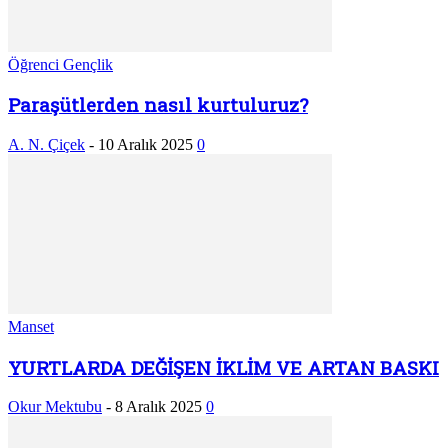
Öğrenci Gençlik
Paraşütlerden nasıl kurtuluruz?
A. N. Çiçek
-
10 Aralık 2025
0
Manset
YURTLARDA DEĞİŞEN İKLİM VE ARTAN BASKI
Okur Mektubu
-
8 Aralık 2025
0