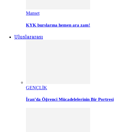
Manset
KYK burslarına hemen ara zam!
Uluslararası
GENÇLİK
İran’da Öğrenci Mücadelelerinin Bir Portresi