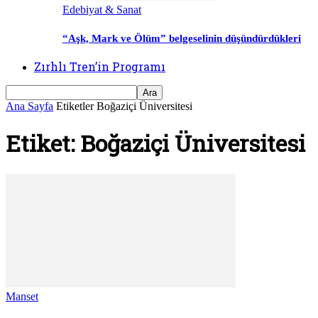
Edebiyat & Sanat
“Aşk, Mark ve Ölüm” belgeselinin düşündürdükleri
Zırhlı Tren’in Programı
Ana Sayfa
Etiketler
Boğaziçi Üniversitesi
Etiket: Boğaziçi Üniversitesi
Manset