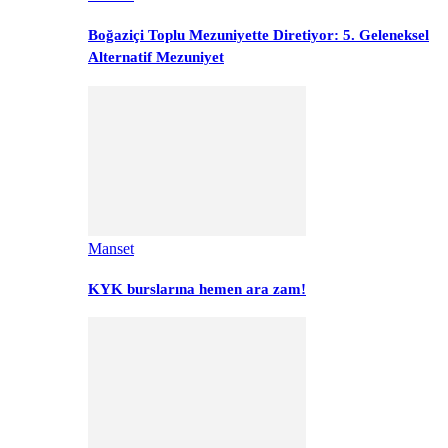
Boğaziçi Toplu Mezuniyette Diretiyor: 5. Geleneksel
Alternatif Mezuniyet
Manset
KYK burslarına hemen ara zam!