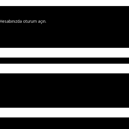
 Hesabınızda oturum açın.