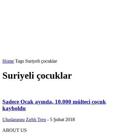
Home
Tags
Suriyeli çocuklar
Suriyeli çocuklar
Sadece Ocak ayında, 10.000 mülteci çocuk
kayboldu
Uluslararası
Zırhlı Tren
-
5 Şubat 2018
ABOUT US