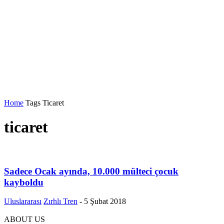
Home
Tags
Ticaret
ticaret
Sadece Ocak ayında, 10.000 mülteci çocuk
kayboldu
Uluslararası
Zırhlı Tren
-
5 Şubat 2018
ABOUT US