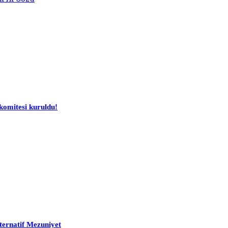
komitesi kuruldu!
ternatif Mezuniyet