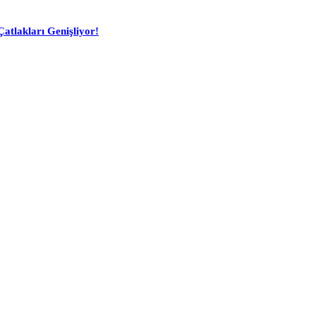
atlakları Genişliyor!