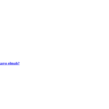
arşı olmalı?