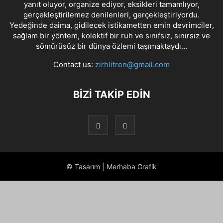
yanıt oluyor, organize ediyor, eksikleri tamamlıyor,
gerçekleştirilemez denilenleri, gerçekleştiriyordu.
Yedeğinde daima, gidilecek istikametten emin devrimciler,
sağlam bir yöntem, kolektif bir ruh ve sınıfsız, sınırsız ve
sömürüsüz bir dünya özlemi taşımaktaydı…
Contact us:
zirhlitren@gmail.com
BİZİ TAKİP EDİN
© Tasarım | Merhaba Grafik