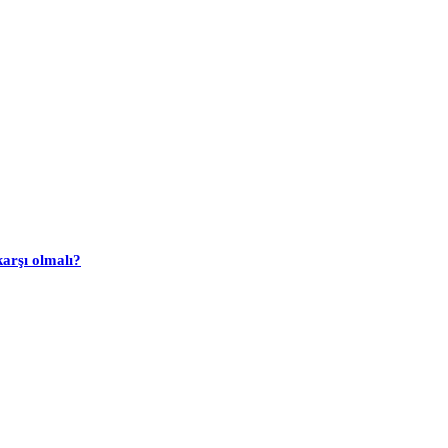
arşı olmalı?