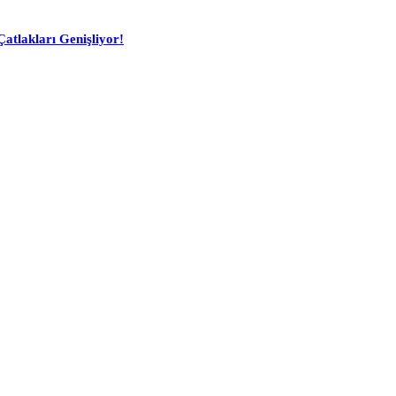
atlakları Genişliyor!