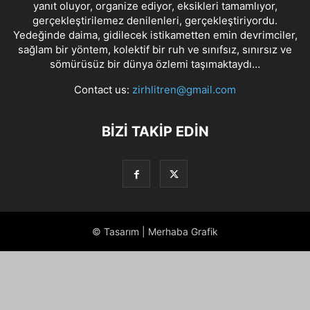
yanıt oluyor, organize ediyor, eksikleri tamamlıyor,
gerçekleştirilemez denilenleri, gerçekleştiriyordu.
Yedeğinde daima, gidilecek istikametten emin devrimciler,
sağlam bir yöntem, kolektif bir ruh ve sınıfsız, sınırsız ve
sömürüsüz bir dünya özlemi taşımaktaydı…
Contact us:
zirhlitren@gmail.com
BİZİ TAKİP EDİN
© Tasarım | Merhaba Grafik