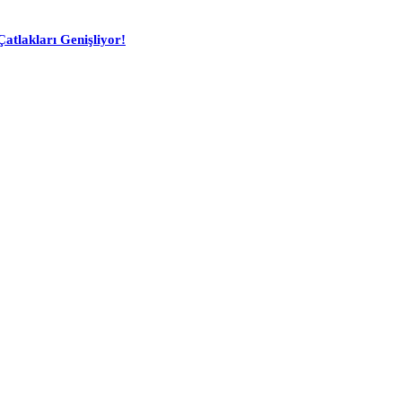
atlakları Genişliyor!