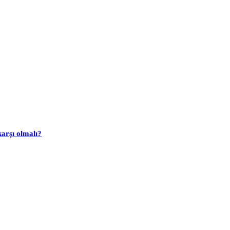
arşı olmalı?