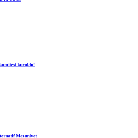
komitesi kuruldu!
ternatif Mezuniyet