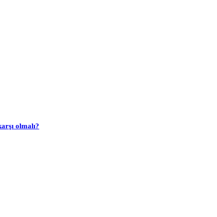
arşı olmalı?