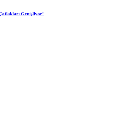
atlakları Genişliyor!