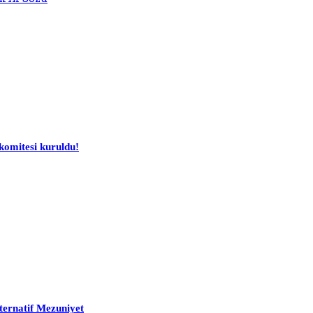
komitesi kuruldu!
ternatif Mezuniyet