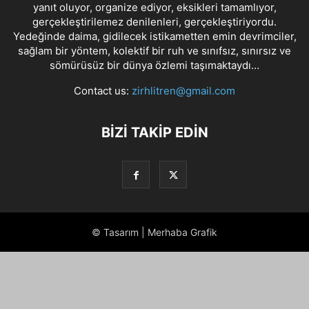
yanıt oluyor, organize ediyor, eksikleri tamamlıyor,
gerçekleştirilemez denilenleri, gerçekleştiriyordu.
Yedeğinde daima, gidilecek istikametten emin devrimciler,
sağlam bir yöntem, kolektif bir ruh ve sınıfsız, sınırsız ve
sömürüsüz bir dünya özlemi taşımaktaydı…
Contact us:
zirhlitren@gmail.com
BİZİ TAKİP EDİN
© Tasarım | Merhaba Grafik