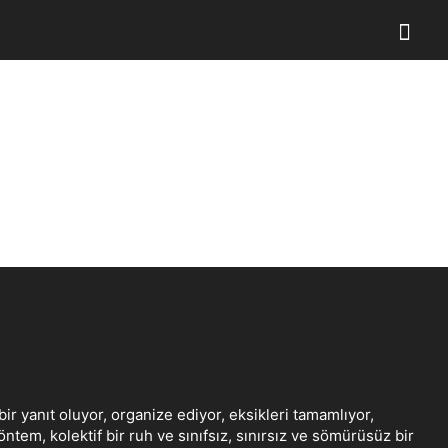
bir yanıt oluyor, organize ediyor, eksikleri tamamlıyor,
tem, kolektif bir ruh ve sınıfsız, sınırsız ve sömürüsüz bir