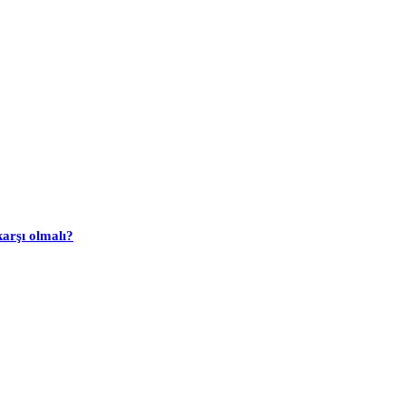
arşı olmalı?