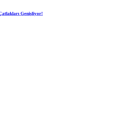
atlakları Genişliyor!