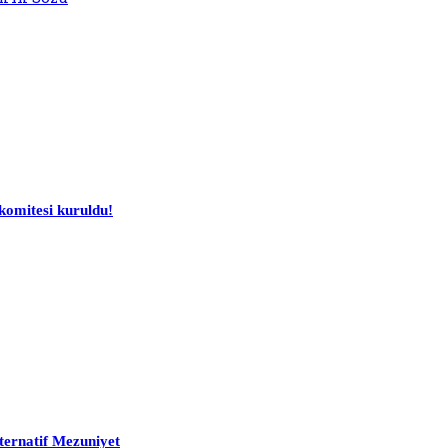
komitesi kuruldu!
ternatif Mezuniyet